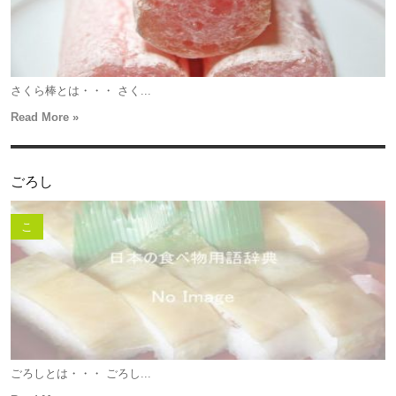
さくら棒とは・・・ さく...
Read More »
ごろし
こ
ごろしとは・・・ ごろし...