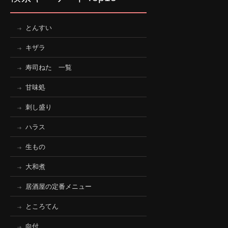
とんすい
キザラ
寿司ねた 一覧
甘味処
刺し盛り
ハラス
生もの
大和煮
居酒屋の定番メニュー
ところてん
向付