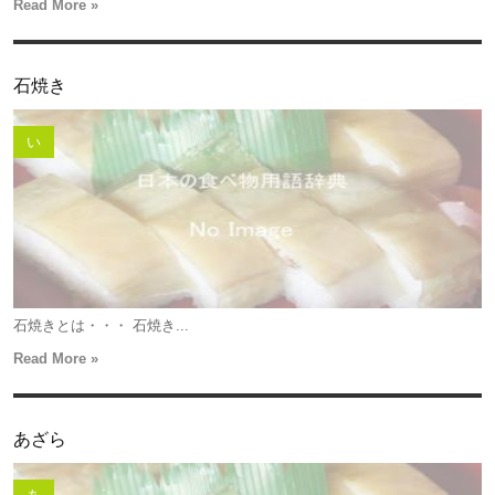
Read More »
石焼き
い
石焼きとは・・・ 石焼き...
Read More »
あざら