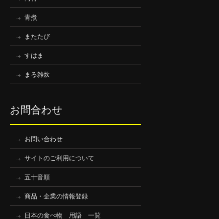
青煮
またたび
すはま
まる雑炊
お問合わせ
お問い合わせ
サイトのご利用について
五十音順
商品・企業の情報登録
日本の食べ物 用語 一覧