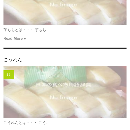
芋もちとは・・・ 芋もち...
Read More »
こうれん
け
こうれんとは・・・ こう...