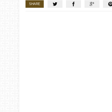
SHARE