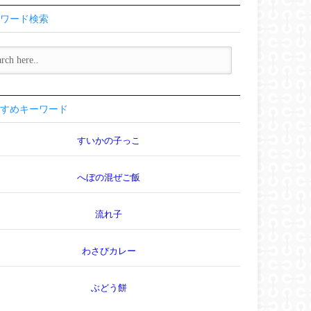
ワード検索
すめキーワード
すいかの子っこ
へぼの混ぜご飯
流れ子
わさびカレー
ぶどう餅