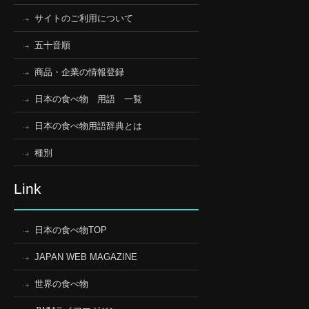
サイトのご利用について
五十音順
商品・企業の情報登録
日本の食べ物 用語 一覧
日本の食べ物用語辞典とは
種別
Link
日本の食べ物TOP
JAPAN WEB MAGAZINE
世界の食べ物