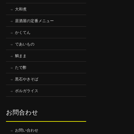
大和煮
居酒屋の定番メニュー
かくてん
であいもの
鯛まま
たで酢
黒石やきそば
ボルガライス
お問合わせ
お問い合わせ