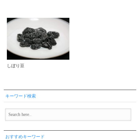
しぼり豆
キーワード検索
おすすめキーワード