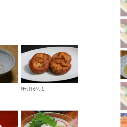
味付けがんも