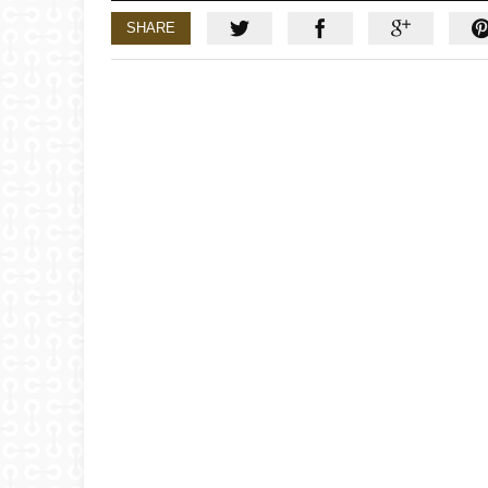
SHARE