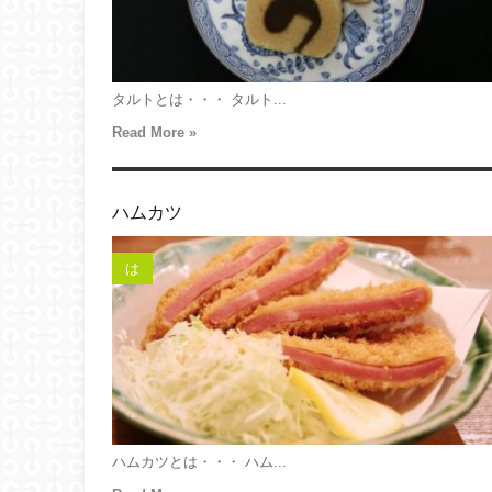
タルトとは・・・ タルト...
Read More »
ハムカツ
は
ハムカツとは・・・ ハム...