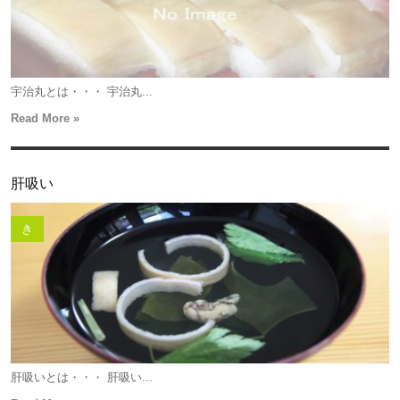
宇治丸とは・・・ 宇治丸...
Read More »
肝吸い
き
肝吸いとは・・・ 肝吸い...