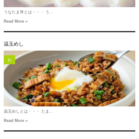
うなたま丼とは・・・ う...
Read More »
温玉めし
お
温玉めしとは・・・ たま...
Read More »