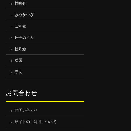
甘味処
きぬかつぎ
こす煮
呼子のイカ
牡丹鱧
松露
赤女
お問合わせ
お問い合わせ
サイトのご利用について