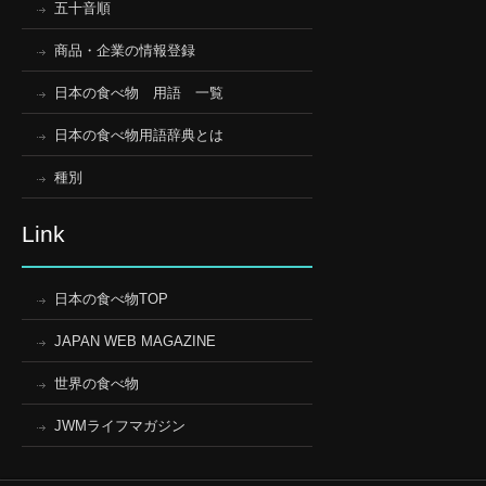
五十音順
商品・企業の情報登録
日本の食べ物 用語 一覧
日本の食べ物用語辞典とは
種別
Link
日本の食べ物TOP
JAPAN WEB MAGAZINE
世界の食べ物
JWMライフマガジン