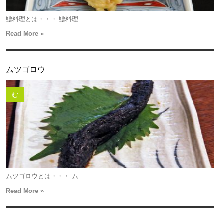
鱧料理とは・・・ 鱧料理...
Read More »
ムツゴロウ
む
ムツゴロウとは・・・ ム...
Read More »