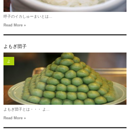
呼子のイカしゅーまいとは...
Read More »
よもぎ団子
よ
よもぎ団子とは・・・ よ...
Read More »