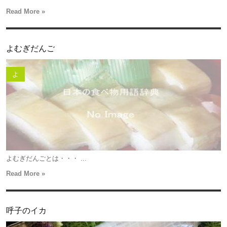
Read More »
よむぎだんご
よ
よむぎだんごとは・・・ ...
Read More »
呼子のイカ