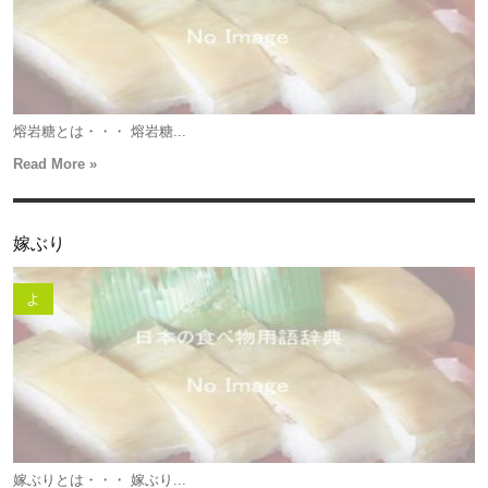
熔岩糖とは・・・ 熔岩糖...
Read More »
嫁ぶり
よ
嫁ぶりとは・・・ 嫁ぶり...