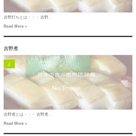
吉野打ちとは・・・ 吉野...
Read More »
吉野煮
よ
吉野煮とは・・・ 吉野煮...
Read More »