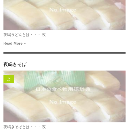
夜鳴うどんとは・・・ 夜...
Read More »
夜鳴きそば
よ
夜鳴きそばとは・・・ 夜...