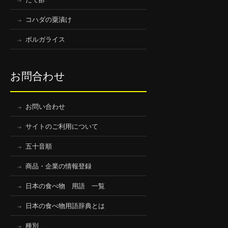
コハダの粟漬け
ボルガライス
お問合わせ
お問い合わせ
サイトのご利用について
五十音順
商品・企業の情報登録
日本の食べ物 用語 一覧
日本の食べ物用語辞典とは
種別