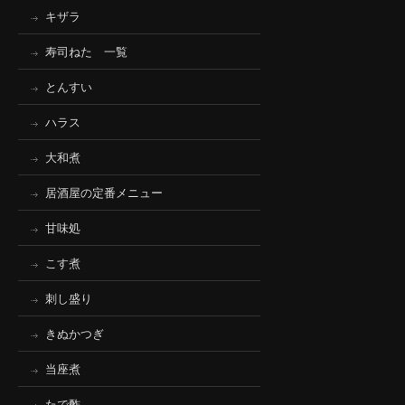
キザラ
寿司ねた 一覧
とんすい
ハラス
大和煮
居酒屋の定番メニュー
甘味処
こす煮
刺し盛り
きぬかつぎ
当座煮
たで酢