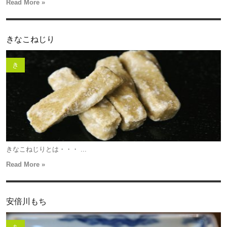
Read More »
きなこねじり
き
きなこねじりとは・・・ ...
Read More »
安倍川もち