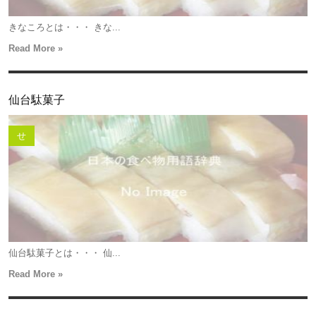
きなころとは・・・ きな...
Read More »
仙台駄菓子
せ
仙台駄菓子とは・・・ 仙...
Read More »