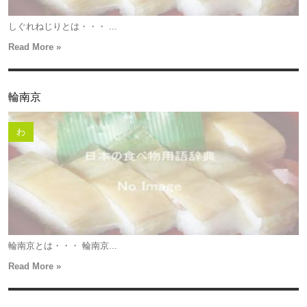
しぐれねじりとは・・・ ...
Read More »
輪南京
わ
輪南京とは・・・ 輪南京...
Read More »