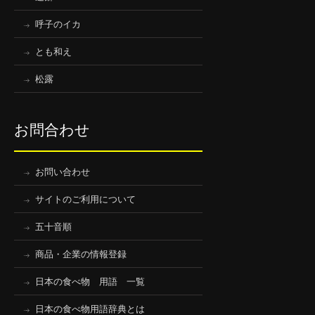
呼子のイカ
とも和え
松露
お問合わせ
お問い合わせ
サイトのご利用について
五十音順
商品・企業の情報登録
日本の食べ物 用語 一覧
日本の食べ物用語辞典とは