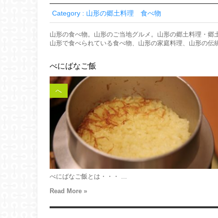
Category : 山形の郷土料理 食べ物
山形の食べ物。山形のご当地グルメ。山形の郷土料理・郷
山形で食べられている食べ物、山形の家庭料理、山形の伝
べにばなご飯
へ
べにばなご飯とは・・・ ...
Read More »