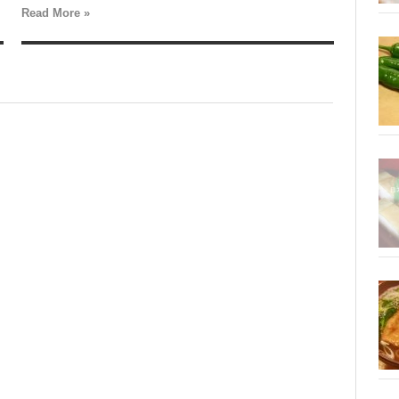
Read More »