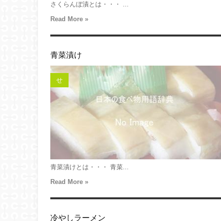
さくらんぼ漬とは・・・ ...
Read More »
青菜漬け
せ
青菜漬けとは・・・ 青菜...
Read More »
冷やしラーメン