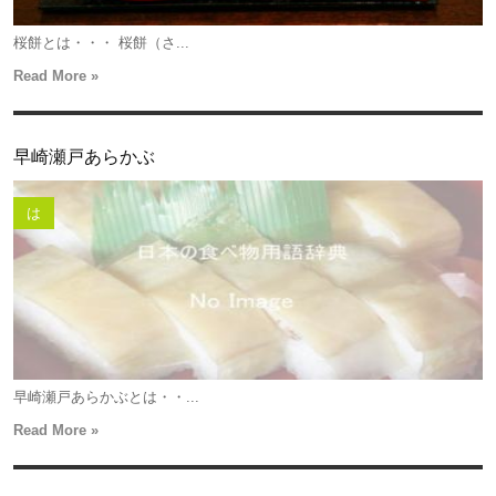
桜餅とは・・・ 桜餅（さ...
Read More »
早崎瀬戸あらかぶ
は
早崎瀬戸あらかぶとは・・...
Read More »