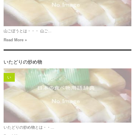
山ごぼうとは・・・ 山ご...
Read More »
いたどりの炒め物
い
いたどりの炒め物とは・・...