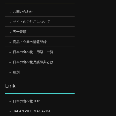
お問い合わせ
サイトのご利用について
五十音順
商品・企業の情報登録
日本の食べ物 用語 一覧
日本の食べ物用語辞典とは
種別
Link
日本の食べ物TOP
JAPAN WEB MAGAZINE