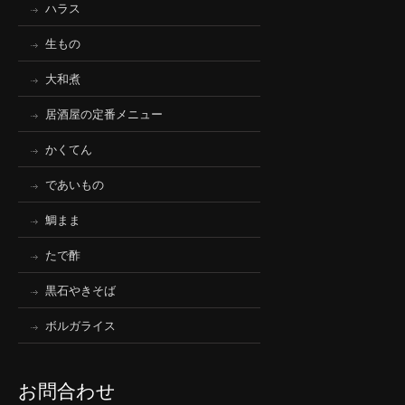
ハラス
生もの
大和煮
居酒屋の定番メニュー
かくてん
であいもの
鯛まま
たで酢
黒石やきそば
ボルガライス
お問合わせ