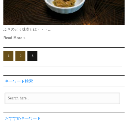
ふきのとう味噌とは・・・...
Read More »
1
2
3
キーワード検索
おすすめキーワード