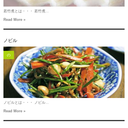
若竹煮とは・・・ 若竹煮...
Read More »
ノビル
の
ノビルとは・・・ ノビル...
Read More »