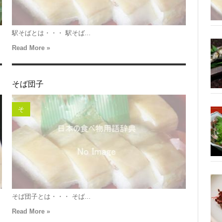
駅そばとは・・・ 駅そば...
Read More »
そば団子
そ
そば団子とは・・・ そば...
Read More »