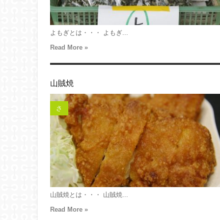
よもぎとは・・・ よもぎ...
Read More »
山賊焼
さ
山賊焼とは・・・ 山賊焼...
Read More »