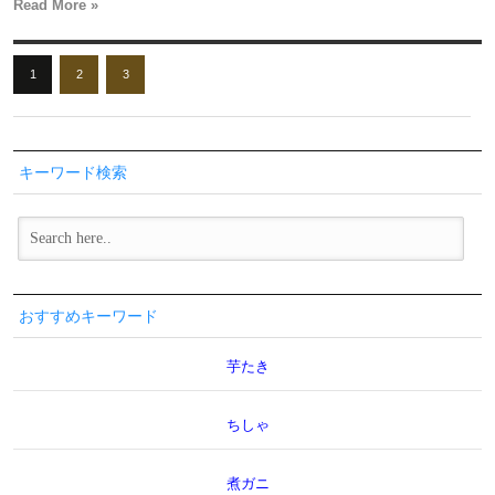
Read More »
1
2
3
キーワード検索
おすすめキーワード
芋たき
ちしゃ
煮ガニ