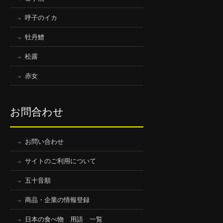
呼子のイカ
牡丹鱧
松露
赤女
お問合わせ
お問い合わせ
サイトのご利用について
五十音順
商品・企業の情報登録
日本の食べ物 用語 一覧