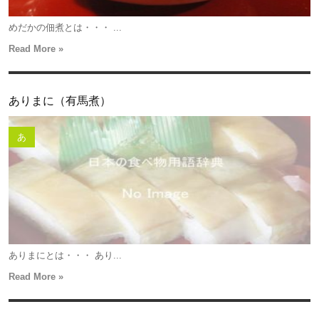
めだかの佃煮とは・・・ ...
Read More »
ありまに（有馬煮）
あ
ありまにとは・・・ あり...
Read More »