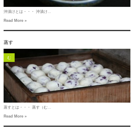
沖漬けとは・・・ 沖漬け...
Read More »
蒸す
む
蒸すとは・・・ 蒸す（む...
Read More »