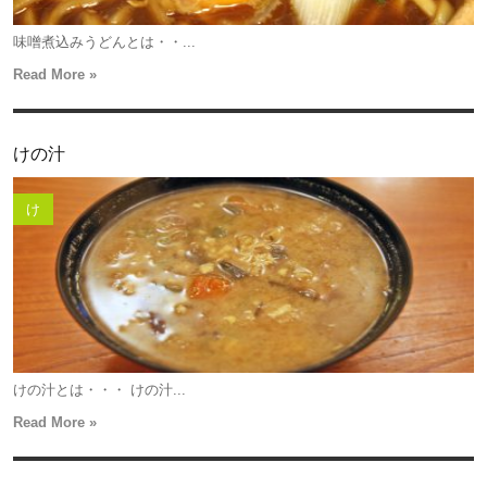
味噌煮込みうどんとは・・...
Read More »
けの汁
け
けの汁とは・・・ けの汁...
Read More »