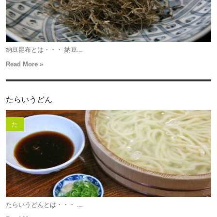
納豆昆布とは・・・ 納豆...
Read More »
たらいうどん
た
たらいうどんとは・・・ ...