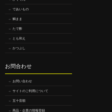
であいもの
鯛まま
たで酢
とも和え
かつぶし
お問合わせ
お問い合わせ
サイトのご利用について
五十音順
商品・企業の情報登録