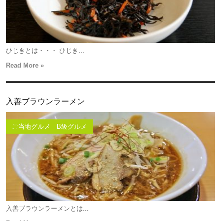
ひじきとは・・・ ひじき...
Read More »
入善ブラウンラーメン
ご当地グルメ B級グルメ
入善ブラウンラーメンとは...