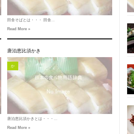
田舎そばとは・・・ 田舎...
Read More »
唐泊恵比須かき
か
唐泊恵比須かきとは・・・...
Read More »