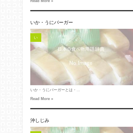
Read More »
いか・うにバーガー
い
いか・うにバーガーとは・...
Read More »
沖しじみ