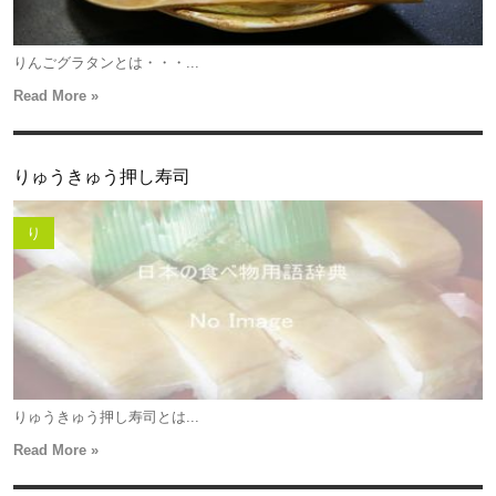
りんごグラタンとは・・・...
Read More »
りゅうきゅう押し寿司
り
りゅうきゅう押し寿司とは...
Read More »