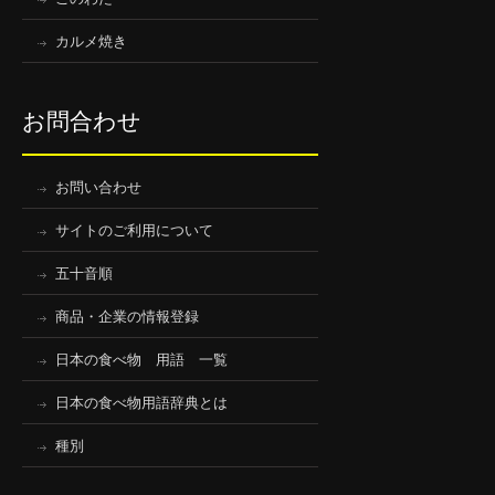
カルメ焼き
お問合わせ
お問い合わせ
サイトのご利用について
五十音順
商品・企業の情報登録
日本の食べ物 用語 一覧
日本の食べ物用語辞典とは
種別