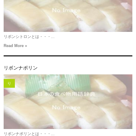
リボンシトロンとは・・・...
Read More »
リボンナポリン
り
リボンナポリンとは・・・...