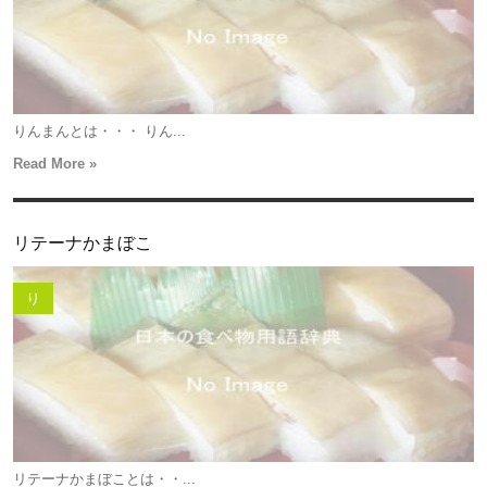
りんまんとは・・・ りん...
Read More »
リテーナかまぼこ
り
リテーナかまぼことは・・...