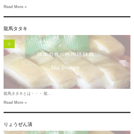
Read More »
龍馬タタキ
り
龍馬タタキとは・・・ 龍...
Read More »
りょうぜん漬