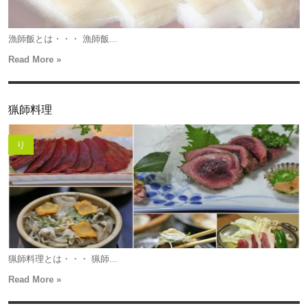
漁師飯とは・・・ 漁師飯...
Read More »
猟師料理
り
猟師料理とは・・・ 猟師...
Read More »