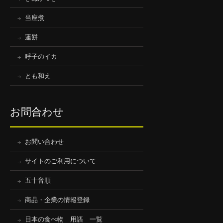
当座煮
蓮餅
呼子のイカ
とも和え
お問合わせ
お問い合わせ
サイトのご利用について
五十音順
商品・企業の情報登録
日本の食べ物 用語 一覧