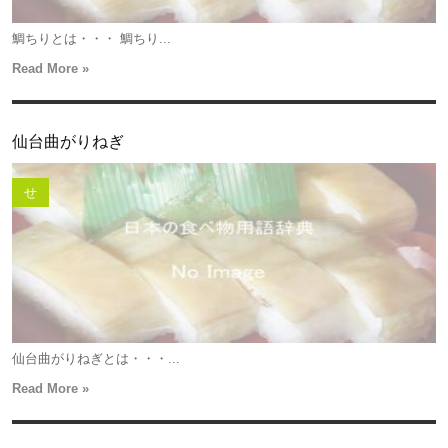
鯛ちりとは・・・ 鯛ちり...
Read More »
仙台曲がりねぎ
せ
仙台曲がりねぎとは・・・...
Read More »