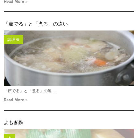
Read More »
「茹でる」と「煮る」の違い
調理法
「茹でる」と「煮る」の違...
Read More »
よもぎ麩