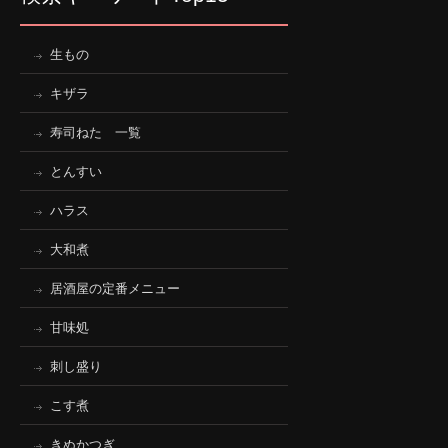
生もの
キザラ
寿司ねた 一覧
とんすい
ハラス
大和煮
居酒屋の定番メニュー
甘味処
刺し盛り
こす煮
きぬかつぎ