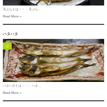
天ぷらとは・・・ 天ぷら...
Read More »
ハタハタ
は
ハタハタとは・・・ ハタ...
Read More »