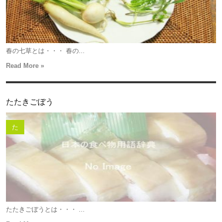
春の七草とは・・・ 春の...
Read More »
たたきごぼう
た
たたきごぼうとは・・・ ...