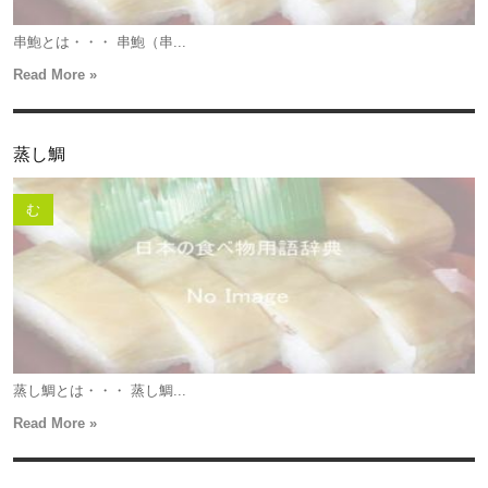
串鮑とは・・・ 串鮑（串...
Read More »
蒸し鯛
む
蒸し鯛とは・・・ 蒸し鯛...
Read More »