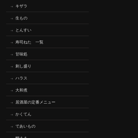
キザラ
生もの
とんすい
寿司ねた 一覧
甘味処
刺し盛り
ハラス
大和煮
居酒屋の定番メニュー
かくてん
であいもの