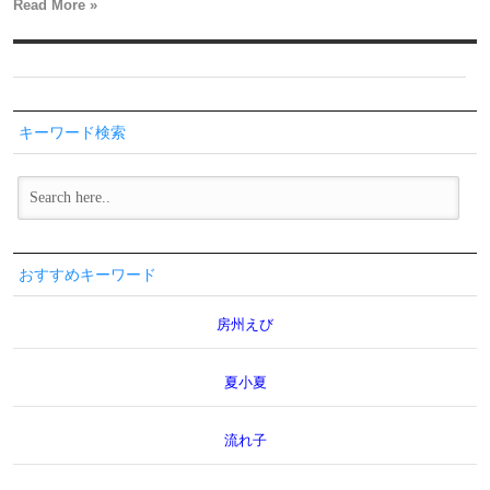
Read More »
キーワード検索
おすすめキーワード
房州えび
夏小夏
流れ子