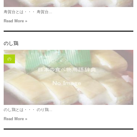
寿賀台とは・・・ 寿賀台...
Read More »
のし鶏
の
のし鶏とは・・・ のり鶏...
Read More »