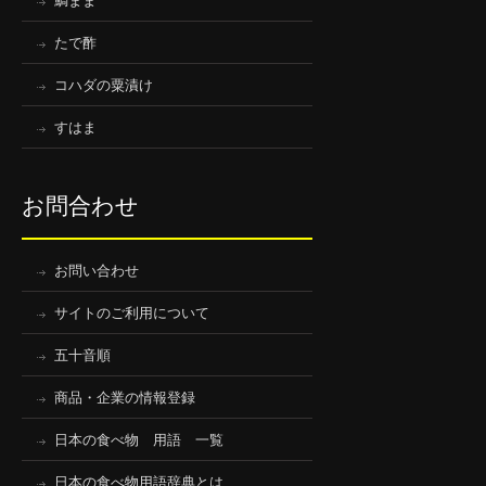
鯛まま
たで酢
コハダの粟漬け
すはま
お問合わせ
お問い合わせ
サイトのご利用について
五十音順
商品・企業の情報登録
日本の食べ物 用語 一覧
日本の食べ物用語辞典とは